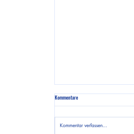
Kommentare
Kommentar verfassen...