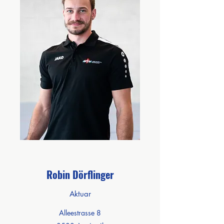
Robin Dörflinger
Aktuar
Alleestrasse 8